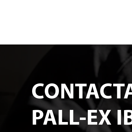
CONTACT
PALL-EX I