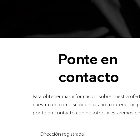
Ponte en
contacto
Para obtener más información sobre nuestra oferta
nuestra red como sublicenciatario u obtener un p
ponte en contacto con nosotros y estaremos en
Dirección registrada: