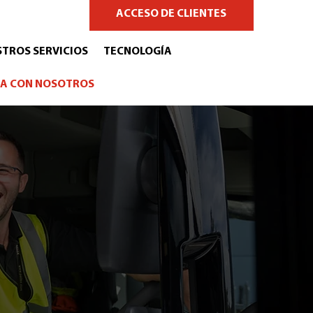
ACCESO DE CLIENTES
TROS SERVICIOS
TECNOLOGÍA
A CON NOSOTROS