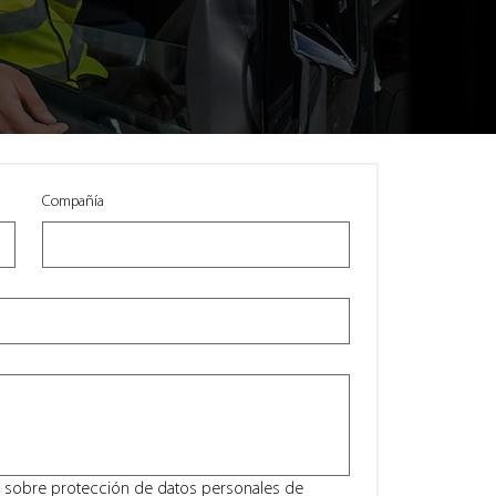
Compañía
n sobre protección de datos personales de 